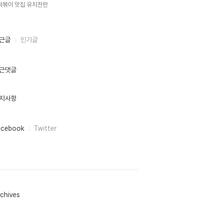
떡볶이 맛집 유치찬란,
근글
인기글
근댓글
지사항
acebook
Twitter
chives