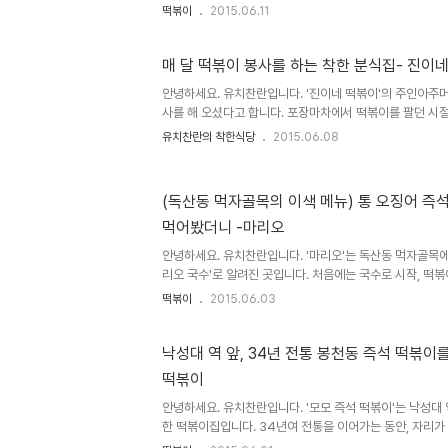
위치한 분식집을 가보니. 재래시장에서 흔히 볼 수 있는 
떡볶이
2015.06.11
다. 떡볶이, 잡채, 김..
매 달 떡볶이 봉사를 하는 착한 분식집- 진이
안녕하세요. 유치찬란입니다. '진이네 떡볶이'의 주인아주머
사를 해 오셨다고 합니다. 포장마차에서 떡볶이를 팔던 시절
님이 떡볶이를 먹으며 '우리아이 먹으면 참 좋겠다.' 라는 
유치찬란의 착한식당
2015.06.08
인데요. 마감..
(독산동 먹자골목의 이색 메뉴) 통 오징어 즉석 떡볶이와 지짐 김밥을
먹어봤더니 -마리오
안녕하세요. 유치찬란입니다. '마리오'는 독산동 먹자골목에 
리오 국수'로 알려진 곳입니다. 처음에는 국수로 시작, 떡볶
명해 진 곳이라는데요. 이곳에서 판매하는 떡볶이와 지짐 
떡볶이
2015.06.03
다. 2015년 5월 2..
낙성대 역 앞, 34년 전통 봉천동 즉석 떡볶이
떡볶이
안녕하세요. 유치찬란입니다. '모모 즉석 떡볶이'는 낙성대 
한 떡볶이집입니다. 34년여 전통을 이어가는 동안, 자리가 한
의 사장님으로 바뀐 곳이지만, 명성을 계속 이어가고 있는 