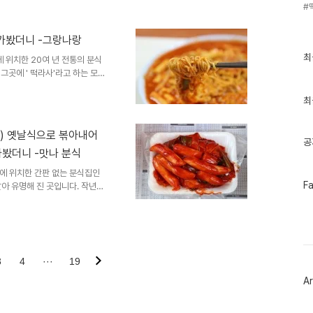
#
 가봤더니 -그랑나랑
최
최
 위치한 20여 년 전통의 분식
근
 그곳에 ' 떡라사'라고 하는 모둠
글
일이 있어 들렸다가 찾아가봤습니
과
인
최
기
글
?) 옛날식으로 볶아내어
공
가봤더니 -맛나 분식
)에 위치한 간판 없는 분식집인
페
F
팔아 유명해 진 곳입니다. 작년에
이
맛이 잊혀 지지 않아 다시 찾아가봤
스
북
트
위
터
3
4
···
19
플
러
Ar
그
인