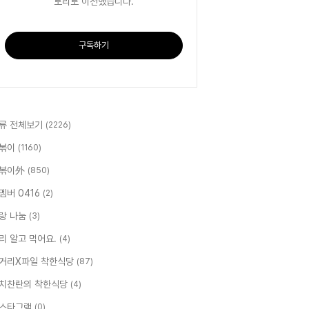
토리로 이전했습니다.
구독하기
류 전체보기
(2226)
볶이
(1160)
볶이外
(850)
멤버 0416
(2)
랑 나눔
(3)
리 알고 먹어요.
(4)
거리X파일 착한식당
(87)
치찬란의 착한식당
(4)
스타그램
(0)