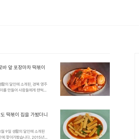
로바 앞 포장마차 떡볶이
 생활의 달인에 소개된, 경북 영주
볶이를 만들어 사람들에게 랜떡이
하고 있다고 하는 영주의 대표적
11월 9일 생활의 달인에 소개된
만에 찾아가봤습니다. 2015년