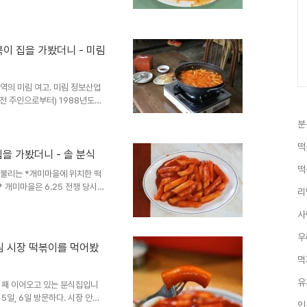
가봤더니. 월요일은 휴무. 아쉽게도
떡볶이 집을 가봤더니 - 미림
지역의 미림 여고. 미림 정보산업
 전 주인으로부터) 1988년도에
. (30대 중반에 시어머니와 함
분
떡
집을 가봤더니 - 솔 분식
떡
라 불리는 *개미마을에 위치한 떡
 개미마을은 6.25 전쟁 당시
리
로. 낙후된 마을을 개선하기 위
사
우
대림 시장 떡볶이를 먹어봤
먹
유
 째 이어오고 있는 분식집입니
5일, 6일 방문하다. 시장 안에
인