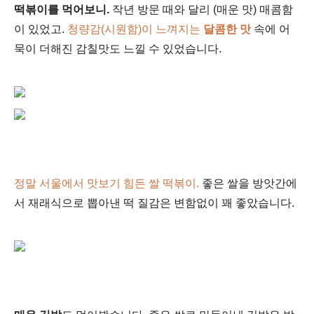
떡볶이를 먹어보니.
작년 방문 때와 달리 (매운 맛) 매콤함
이 있었고.
청량감(시원함)이 느껴지는
달콤한 맛
속에 어
묵이 더해진 감칠맛도 느낄 수 있었습니다.
정말 서울에서 맛보기 힘든 쌀 떡볶이.
좋은 쌀을 방앗간에
서 재래식으로 뽑아낸 떡 질감은 변함없이 꽤 좋았습니다.