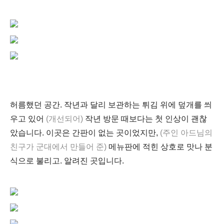
허름했던 공간. 작년과 달리 보
관하는 튀김 위에 덮개를 씌
우고 있어
(개선되어)
작년 방문 때보다는 첫 인상이 괜찮
았습니다.
이곳은 간판이 없는 곳이었지만,
(주인 아드님의
친구가 군대에서 만들어 준)
메뉴판에 적힌 상호로 맛나 분
식으로 불리고. 알려진 곳입니다.