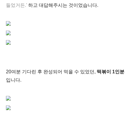
들었거든.'
하고 대답해주시는 것이었습니다.
20여분 기다린 후 완성되어 먹을 수 있었던,
떡볶이 1인분
입니다.