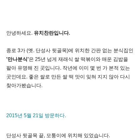
안녕하세요.
유치찬란입니다.
종로 3가 (옛. 단성사 뒷골목)에 위치한 간판 없는 분식집인
'만나분식'
은 25년 넘게 재래식 쌀 떡볶이와 매운 김밥을
팔아 유명해 진 곳입니다. 작년에 이미 몇 번 가 본적 있는
곳인데요. 좋은 쌀로 만든 쌀 떡 맛이 잊혀 지지 않아 다시
찾아가봤습니다.
2015년 5월 21일 방문하다.
단성사 뒷골목 끝, 모퉁이에 위치해 있었습니다.