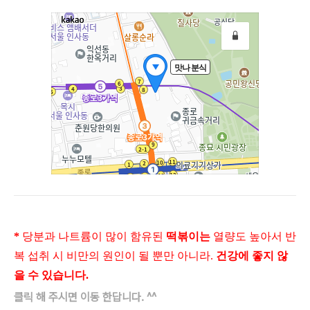
*
당분과 나트륨이 많이 함유된
떡볶이는
열량도 높아서 반
복 섭취 시 비만의 원인이 될 뿐만 아니라.
건강에 좋지 않
을 수 있습니다.
클릭 해 주시면 이동 한답니다. ^^