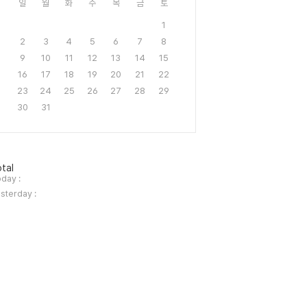
일
월
화
수
목
금
토
1
2
3
4
5
6
7
8
9
10
11
12
13
14
15
16
17
18
19
20
21
22
23
24
25
26
27
28
29
30
31
tal
day :
sterday :