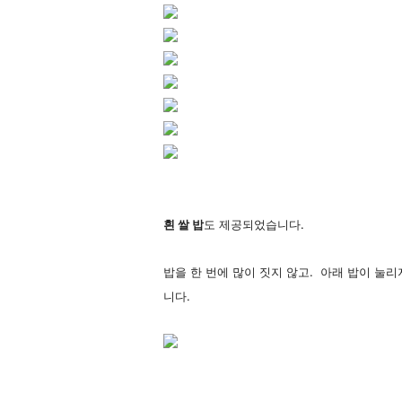
흰 쌀 밥
도 제공되었습니다.
밥을 한 번에 많이 짓지 않고. 아래 밥이 눌
니다.