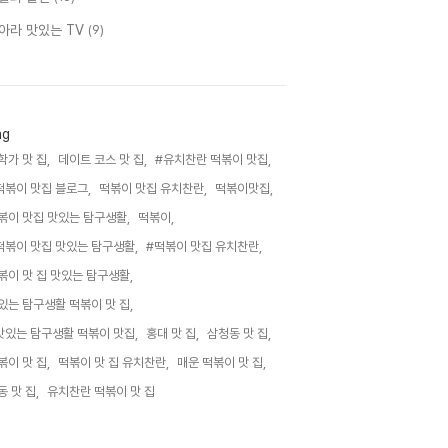
아라 맛있는 TV
(9)
ag
학가 맛 집,
데이트 코스 맛 집,
#유치찬란 떡볶이 맛집,
떡볶이 맛집 블로그,
떡볶이 맛집 유치찬란,
떡볶이맛집,
볶이 맛집 맛있는 탐구생활,
떡볶이,
떡볶이 맛집 맛있는 탐구생활,
#떡볶이 맛집 유치찬란,
볶이 맛 집 맛있는 탐구생활,
있는 탐구생활 떡볶이 맛 집,
맛있는 탐구생활 떡볶이 맛집,
홍대 맛 집,
삼청동 맛 집,
볶이 맛 집,
떡볶이 맛 집 유치찬란,
매운 떡볶이 맛 집,
동 맛 집,
유치찬란 떡볶이 맛 집,