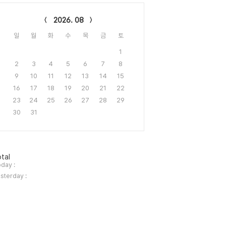
lendar
2026. 08
일
월
화
수
목
금
토
1
2
3
4
5
6
7
8
9
10
11
12
13
14
15
16
17
18
19
20
21
22
23
24
25
26
27
28
29
30
31
tal
day :
sterday :