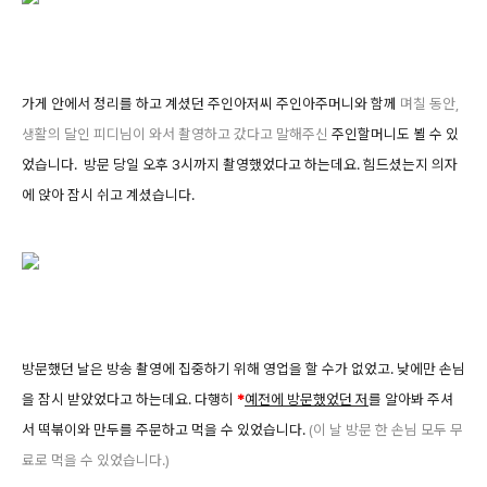
가게 안에서 정리를 하고 계셨던 주인아저씨 주인아주머니와 함께
며칠 동안,
생활의 달인 피디님이 와서 촬영하고 갔다고 말해주신
주인할머니도 뵐 수 있
었습니다. 방문 당일 오후 3시까지 촬영했었다고 하는데요. 힘드셨는지 의자
에 앉아 잠시 쉬고 계셨습니다.
방문했던 날은 방송 촬영에 집중하기 위해 영업을 할 수가 없었고. 낮에만 손님
을 잠시 받았었다고 하는데요. 다행히
*
예전에 방문했었던 저
를 알아봐 주셔
서 떡볶이와 만두를 주문하고 먹을 수 있었습니다.
(이 날 방문 한 손님 모두 무
료로 먹을 수 있었습니다.)