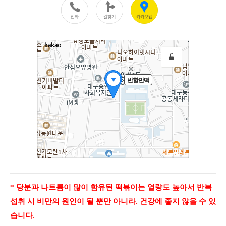
* 당분과 나트륨이 많이 함유된 떡볶이는 열량도 높아서 반복
섭취 시 비만의 원인이 될 뿐만 아니라. 건강에 좋지 않을 수 있
습니다.