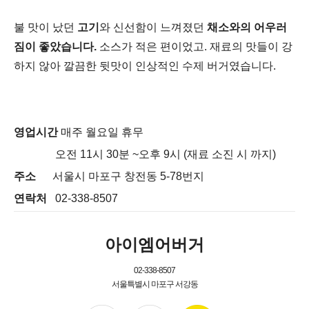
불 맛이 났던
고기
와 신선함이 느껴졌던
채소와의 어우러
짐이 좋았습니다.
소스가 적은 편이었고. 재료의 맛들이 강
하지 않아 깔끔한 뒷맛이 인상적인 수제 버거였습니다.
영업시간
매주 월요일 휴무
오전 11시 30분 ~오후 9시 (재료
소진 시 까지)
주소
서울시 마포구 창전동 5-78번지
연락처
02-338-8507