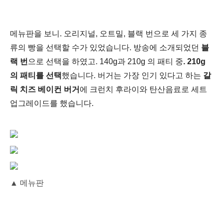
메뉴판을 보니. 오리지널, 오트밀, 블랙 번으로 세 가지 종
류의 빵을 선택할 수가 있었습니다. 방송에 소개되었던
블
랙 번
으로 선택을 하였고.
140g과 210g 의 패티 중
. 210g
의 패티를 선택
했습니다. 버거는 가장 인기 있다고 하는
갈
릭 치즈 베이컨 버거
에 크런치 후라이와 탄산음료로 세트
업그레이드를 했습니다.
▲
메뉴판