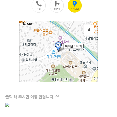
클릭 해 주시면 이동 한답니다. ^^
로그 정보