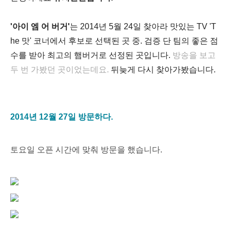
'아이 엠 어 버거'
는 2014년 5월 24일 찾아라 맛있는 TV 'T
he 맛' 코너에서 후보로 선택된 곳 중. 검증 단 팀의 좋은 점
수를 받아 최고의 햄버거로
선
정된 곳입니다.
방송을 보고
두 번 가봤던 곳이었는데요.
뒤늦게 다시 찾아가봤습니다.
2014년 12월 27일 방문하다.
토요일 오픈 시간에 맞춰 방문을 했습니다.