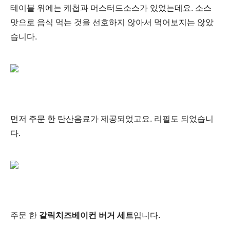
테이블 위에는 케첩과 머스터드소스가 있었는데요. 소스
맛으로 음식 먹는 것을 선호하지 않아서 먹어보지는 않았
습니다.
먼저 주문 한 탄산음료가 제공되었고요. 리필도 되었습니
다.
주문 한
갈릭치즈베이컨 버거 세트
입니다.