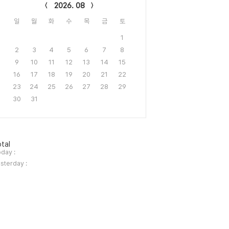
2026. 08
일
월
화
수
목
금
토
1
2
3
4
5
6
7
8
9
10
11
12
13
14
15
16
17
18
19
20
21
22
23
24
25
26
27
28
29
30
31
tal
day :
sterday :