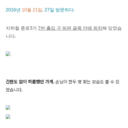
2016년
10월 21일
, 27일 방문하다.
지하철 종로3가
7번 출입 구 뒤편 골목 안에 위치
해 있었습
니다.
간판도 없이 허름했던 가게.
손님이 한두 명 찾는 모습도 볼 수 있
었습니다.