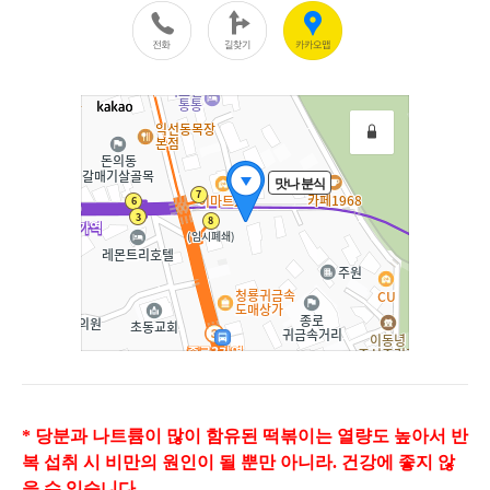
* 당분과 나트륨이 많이 함유된 떡볶이는 열량도 높아서 반
복 섭취 시 비만의 원인이 될 뿐만 아니라. 건강에 좋지 않
을 수 있습니다.