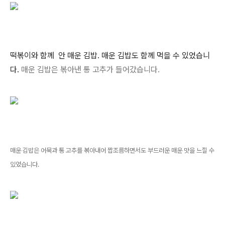
떡볶이와 함께 안 매운 김밥. 매운 김밥도 함께 먹을 수 있었습니
다.
매운 김밥은 볶아낸 통 고추가 들어갔습니다.
매운 김밥은 어묵과 통 고추를 볶아내어 짭조름하면서도 부드러운 매운 맛을 느낄 수
있었습니다.