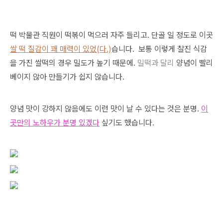
떡 박물관 직원이 떡볶이 먹으러 자주 들리고. 단골 일 정도로 이곳
쌀 떡 질감이 꽤 매력이 있었(다.)
습니다. 보통 이렇게 찰진 식감
을 가진 쌀떡의 경우 밀도가 높기 때문에.
밀떡과 달리
양념이 빨리
베이지 않아 만들기가 쉽지 않습니다.
양념 맛이 강하지 않음에도 이런 맛이 날 수 있다는 것은 분명.
이
곳만의 노하우가 분명
있겠다
싶기도 했습니다.