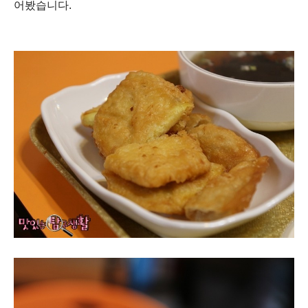
어봤습니다.