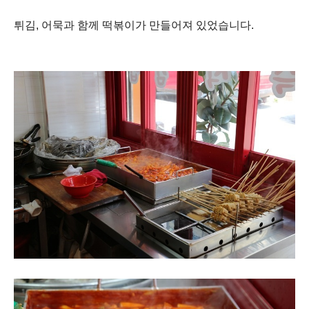
튀김, 어묵과 함께 떡볶이가 만들어져 있었습니다.