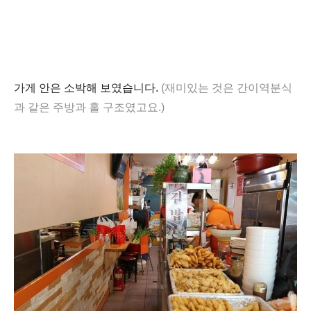
가게 안은 소박해 보였습니다.
(재미있는 것은 간이역분식
과 같은 주방과 홀 구조였고요.)