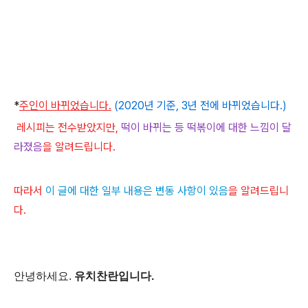
*
주인이 바뀌었습니다.
(2020년 기준, 3년 전에 바뀌었습니다.)
레시피는 전수받았지만,
떡이 바뀌는 등 떡볶이에 대한 느낌이 달
라졌음
을 알려드립니다.
따라서
이 글에 대한 일부 내용은 변동 사항이 있음
을 알려드립니
다.
안녕하세요.
유치찬란입니다.