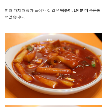
여러 가지 재료가 들어간 것 같은
떡볶이. 1인분 더 주문해
먹었습니다.