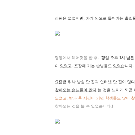
간판은 없었지만, 가게 안으로 들어가는 출입
명동에서 헤어컷을 한 후.
평일
오후 1시 넘
이 있었고. 포장해 가는 손님들도 있었습니다
요즘은 워낙 방송 맛 집과 인터넷 맛 집이 많
찾아오는 손님들이 많다
는 것을 느끼게 되곤
있었고. 방과
후 시간이 되면 학생들도 많이 
찾아오는 것을 볼 수 있었습니다.)