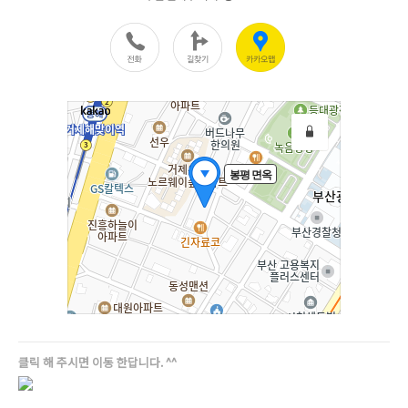
클릭 해 주시면 이동 한답니다. ^^