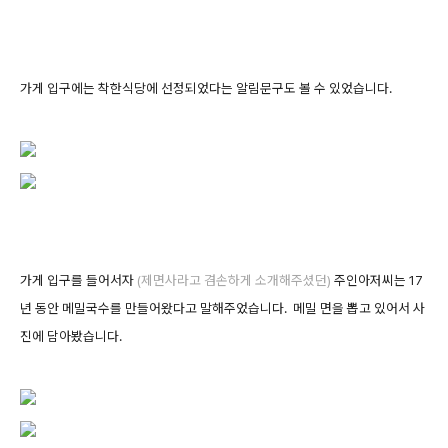
가게 입구에는 착한식당에 선정되었다는 알림문구도 볼 수 있었습니다.
가게 입구를 들어서자
(제면사라고 겸손하게 소개해주셨던)
주인아저씨는 17
년 동안 메밀국수를 만들어왔다고 말해주었습니다. 메밀 면을 뽑고 있어서 사
진에 담아봤습니다.