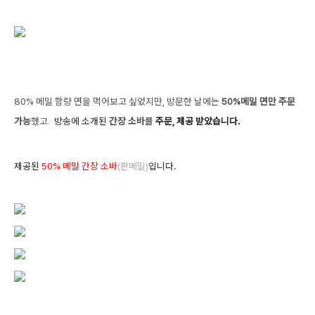
80% 메밀 함량 면을 먹어보고 싶었지만,
방문한 날에는
50%메밀 면만 주문
가능
했고
.
방송에 소개된
간장 소바
를
주문, 제공 받았습니다.
제공된
50% 메밀 간장 소바
(판메밀)
입니다.