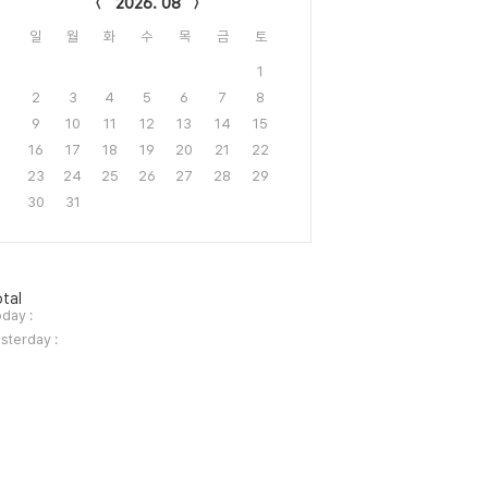
2026. 08
일
월
화
수
목
금
토
1
2
3
4
5
6
7
8
9
10
11
12
13
14
15
16
17
18
19
20
21
22
23
24
25
26
27
28
29
30
31
tal
day :
sterday :