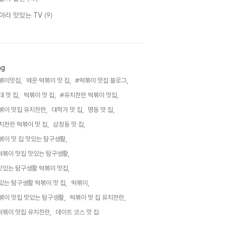
아라 맛있는 TV
(9)
ag
볶이맛집,
매운 떡볶이 맛 집,
#떡볶이 맛집 블로그,
대 맛 집,
떡볶이 맛 집,
#유치찬란 떡볶이 맛집,
볶이 맛집 유치찬란,
대학가 맛 집,
명동 맛 집,
치찬란 떡볶이 맛 집,
삼청동 맛 집,
볶이 맛 집 맛있는 탐구생활,
떡볶이 맛집 맛있는 탐구생활,
맛있는 탐구생활 떡볶이 맛집,
있는 탐구생활 떡볶이 맛 집,
떡볶이,
볶이 맛집 맛있는 탐구생활,
떡볶이 맛 집 유치찬란,
떡볶이 맛집 유치찬란,
데이트 코스 맛 집,