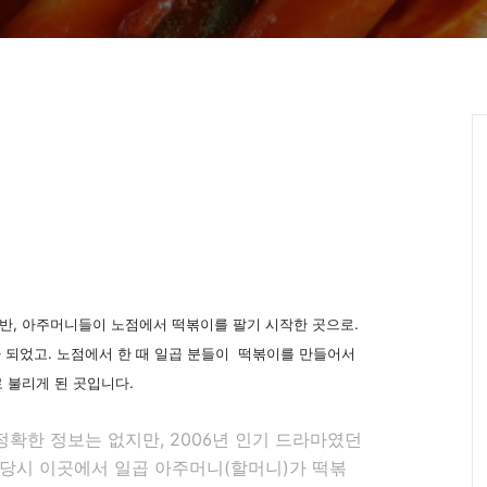
초반, 아주머니들이 노점에서 떡볶이를 팔기 시작한 곳으로.
 되었고. 노점에서 한 때 일곱 분들이 떡볶이를 만들어서
로 불리게 된 곳입니다.
정확한 정보는 없지만, 2006년 인기 드라마였던
당시 이곳에서 일곱 아주머니(할머니)가 떡볶