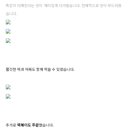
족감이 더해진다는
것이
재미있게 다가왔습니다. 전체적으로 맛이 부드러웠
습니다.
쫄깃한 떡과 어묵도 함께 먹을 수 있었습니다.
추가로
떡볶이도 주문
했습니다.