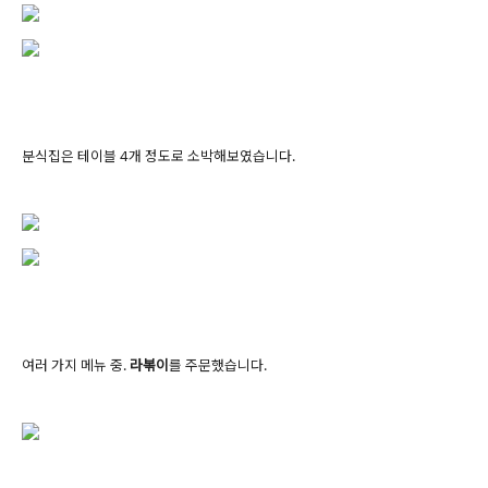
분식집은 테이블 4개 정도로 소박해보였습니다.
여러 가지 메뉴 중.
라볶이
를 주문했습니다.