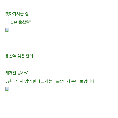
찾아가시는 길
이 곳은
용산역"
용산역 맞은 편에
재개발 공사로
3년간 임시 영업 한다고 하는.. 포장마차 촌이 보입니다.