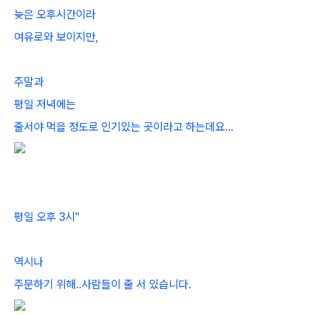
늦은 오후시간이라
여유로와 보이지만,
주말과
평일 저녁에는
줄서야 먹을 정도로 인기있는 곳이라고 하는데요...
평일 오후 3시"
역시나
주문하기 위해..사람들이 줄 서 있습니다.