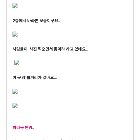
2층에서 바라본 모습이구요..
사람들이 사진 찍으면서 좋아라 하고 있네요..
이 곳 참 볼거리가 많아요...
파티용 안경..