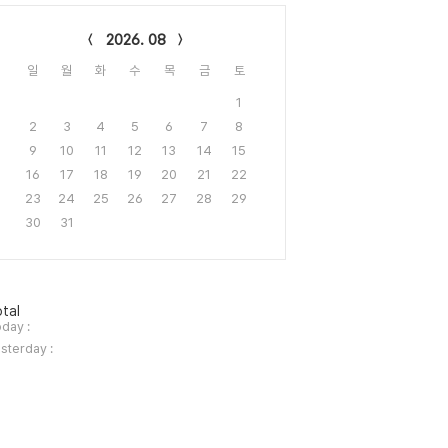
lendar
2026. 08
일
월
화
수
목
금
토
1
2
3
4
5
6
7
8
9
10
11
12
13
14
15
16
17
18
19
20
21
22
23
24
25
26
27
28
29
30
31
tal
day :
sterday :