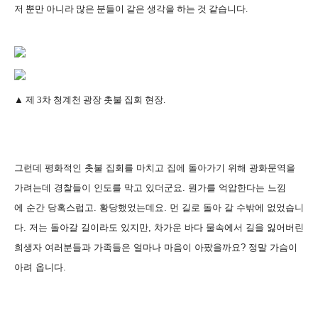
저 뿐만 아니라 많은 분들이 같은 생각을 하는 것 같습니다.
▲
제 3차 청계천 광장 촛불 집회 현장.
그런데 평화적인 촛불 집회를 마치고 집에 돌아가기 위해 광화문역을
가려는데 경찰들이 인도를 막고 있더군요. 뭔가를 억압한다는 느낌
에 순간 당혹스럽고.
황당했었는데요. 먼 길로 돌아 갈 수밖에 없었습니
다. 저는 돌아갈 길이라도 있지만,
차가운 바다 물속에서 길을 잃어버린
희생자 여러분들과 가족들은 얼마나 마음이 아팠을까요? 정말 가슴이
아려 옵니다.