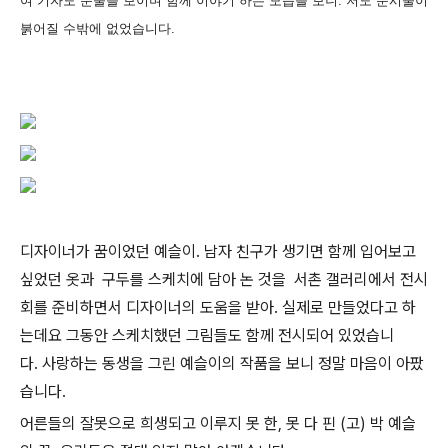
여 기자도 눈물을 보이며
함께 이야기 하는 모습을 보니. 저도 눈시울이
붉어질 수밖에 없었습니다.
디자이너가 꿈이었던 예슬이. 남자 친구가 생기면 함께 입어보고
싶었던 옷과 구두를 스케치에 담아 논 것을 서촌 갤러리에서 전시
회를 준비하면서 디자이너의 도움을 받아. 실제로 만들었다고 하
는데요 그동안 스케치했던 그림들도 함께 전시되어 있었습니
다. 사랑하는 동생을 그린 예슬이의 작품을 보니 정말 마음이 아팠
습니다.
어른들의 잘못으로 희생되고 이루지 못 한, 못 다 핀 (고) 박 예슬