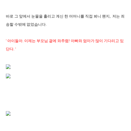
바로 그 앞에서 눈물을 흘리고 계신 한 어머니를 직접 뵈니 왠지, 저는 죄
송할 수밖에 없었습니다.
' 아이들아. 이제는 부모님 곁에 와주렴! 아빠와 엄마가 많이 기다리고 있
단다. '