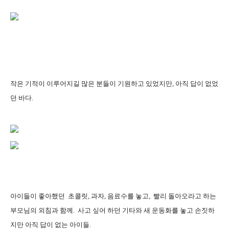
작은 기적이 이루어지길 많은 분들이 기원하고 있었지만, 아직 답이 없었
던 바다.
아이들이 좋아했던 초콜릿, 과자, 음료수를 놓고, 빨리 돌아오라고 하는
부모님의 외침과 함께. 사고 싶어 하던 기타와 새 운동화를 놓고 손짓하
지만 아직 답이 없는 아이들.