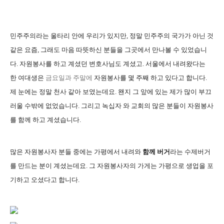
민주주의라는 울타리 안에 우리가 있지만, 정말 민주주의 국가가 아닌 것
같은 요즘, 그래도 마음 따뜻하신 분들을 그곳에서 만나볼 수 있었습니
다. 자원봉사를 하고 계셨던 변호사님도 계셨고. 서울에서 내려왔다는
한 여대생은
금요일과 주말에
자원봉사를 몇 주째 하고 있다고 합니다.
제 눈에는 정말 천사 같아 보였는데요. 왠지 그 앞에 있는 제가 많이 부끄
러울 수밖에 없었습니다. 그리고 녹십자 와 교회의 많은 분들이 자원봉사
를 함께 하고 계셨습니다.
많은 자원봉사자 분들 중에는 가평에서 내려와
함께 버거
라는 수제버거
를 만드는 분이 계셨는데요. 그 자원봉사자의 가게는 가평으로 생업을 포
기하고 오셨다고 합니다.