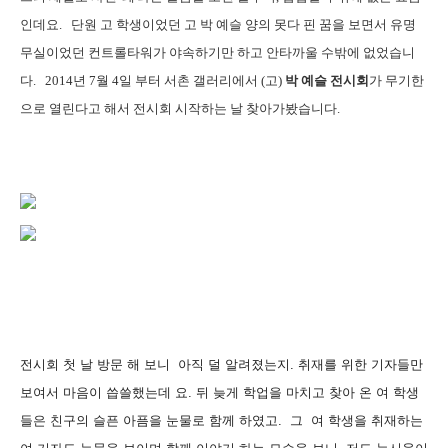
인데요. 단원 고 학생이었던 고 박 예슬 양의 못다 핀 꿈을 보면서 유명
무실이었던 컨트롤타워가 야속하기만 하고 안타까울 수밖에 없었습니
다. 2014년 7월 4일 부터 서촌 갤러리에서 (고)
박 예슬 전시회
가 무기한
으로 열린다고 해서 전시회 시작하는 날 찾아가봤습니다.
전시회 첫 날 방문 해 보니 아직 덜 알려졌는지. 취재를 위한 기자들만
보여서 마음이 씁쓸했는데 요. 뒤 늦게 학업을 마치고 찾아 온 여 학생
들은 친구의 슬픈 아픔을 눈물로 함께 하였고.
그 여 학생을 취재하는