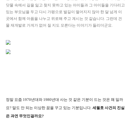
닷물 속에서 길을 잃고 찾지 못하고 있는 아이들과 그 아이들을 기다리고
있는 부모님을 두고 다시 가평으로 발길이 떨어지지 않아 한 달 넘게 이
곳에서 함께 아픔을 나누고 위로해 주고 계시는 것 같습니다. 그런데 건
물 재개발로 가게가 없어 질 지도 모른다는 이야기가 들리더군요.
정말 요즘 1970년대와 1980년대 사는 것 같은 기분이 드는 것은 왜 일까
요? 말도 안 되는 이상한 꿈을 꾸고 있는 기분입니다.
세월호 사건의 진실
은 과연 무엇인걸까요?