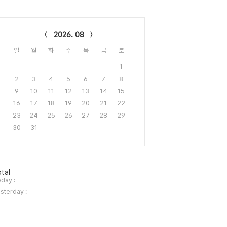
lendar
2026. 08
일
월
화
수
목
금
토
1
2
3
4
5
6
7
8
9
10
11
12
13
14
15
16
17
18
19
20
21
22
23
24
25
26
27
28
29
30
31
tal
day :
sterday :