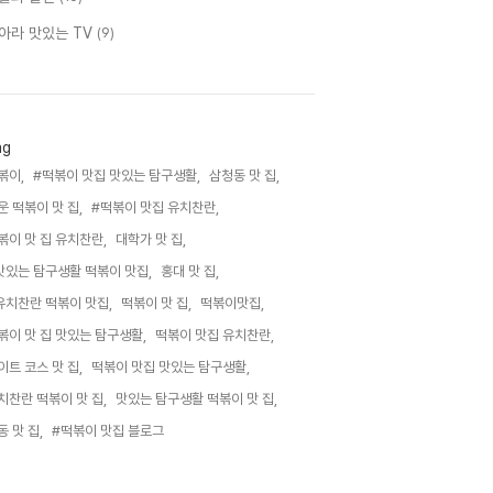
아라 맛있는 TV
(9)
ag
볶이,
#떡볶이 맛집 맛있는 탐구생활,
삼청동 맛 집,
운 떡볶이 맛 집,
#떡볶이 맛집 유치찬란,
볶이 맛 집 유치찬란,
대학가 맛 집,
맛있는 탐구생활 떡볶이 맛집,
홍대 맛 집,
유치찬란 떡볶이 맛집,
떡볶이 맛 집,
떡볶이맛집,
볶이 맛 집 맛있는 탐구생활,
떡볶이 맛집 유치찬란,
이트 코스 맛 집,
떡볶이 맛집 맛있는 탐구생활,
치찬란 떡볶이 맛 집,
맛있는 탐구생활 떡볶이 맛 집,
동 맛 집,
#떡볶이 맛집 블로그,