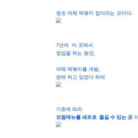
원조 야채 떡볶이 집이라는 곳이다.
7년여 이 곳에서
영업을 하는 동안,
야채 떡볶이를 개발,
판매 하고 있었다 하며
기호에 따라
모듬메뉴를 세트로 즐길 수 있는 곳
이