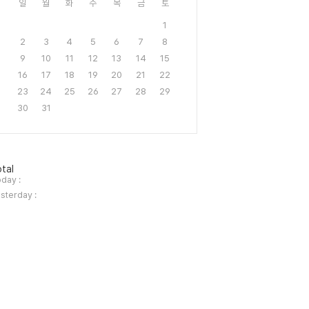
일
월
화
수
목
금
토
1
2
3
4
5
6
7
8
9
10
11
12
13
14
15
16
17
18
19
20
21
22
23
24
25
26
27
28
29
30
31
tal
day :
sterday :