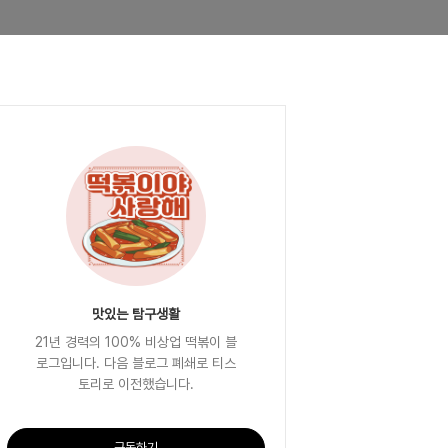
맛있는 탐구생활
21년 경력의 100% 비상업 떡볶이 블
로그입니다. 다음 블로그 폐쇄로 티스
토리로 이전했습니다.
구독하기