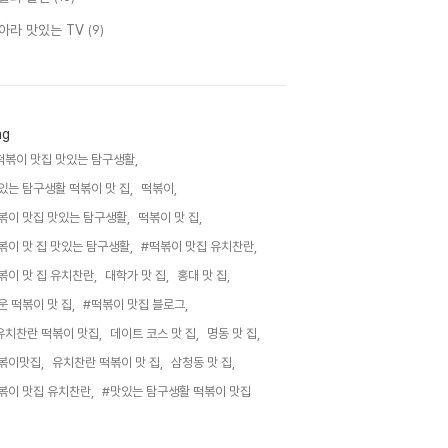
아라 맛있는 TV
(9)
ag
떡볶이 맛집 맛있는 탐구생활,
있는 탐구생활 떡볶이 맛 집,
떡볶이,
볶이 맛집 맛있는 탐구생활,
떡볶이 맛 집,
볶이 맛 집 맛있는 탐구생활,
#떡볶이 맛집 유치찬란,
볶이 맛 집 유치찬란,
대학가 맛 집,
홍대 맛 집,
운 떡볶이 맛 집,
#떡볶이 맛집 블로그,
유치찬란 떡볶이 맛집,
데이트 코스 맛 집,
명동 맛 집,
볶이맛집,
유치찬란 떡볶이 맛 집,
삼청동 맛 집,
볶이 맛집 유치찬란,
#맛있는 탐구생활 떡볶이 맛집,