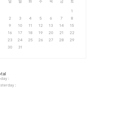
일
월
화
수
목
금
토
1
2
3
4
5
6
7
8
9
10
11
12
13
14
15
16
17
18
19
20
21
22
23
24
25
26
27
28
29
30
31
tal
day :
sterday :