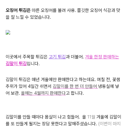
오징어 튀김은
마른 오징어를 불려 사용. 쫄깃한 오징어 식감과 맛
을 잘 느낄 수 있었습니다.
이곳에서 주목할 튀김은
고기 튀김
과 더불어.
겨울 한정 판매하는
김말이 튀김
입니다
.
김말이 튀김은 매년 겨울에만 판매한다고 하는데요. 며칠 전, 꽃샘
추위가 있어 4일간 쉬면서
김말이를 한 번 더 만들어
냉동실에 넣
어 보관.
올해는 4월까지 판매한다
고 합니다.
김말이를 만들 때마다 몸살이 나고 힘들어. 올
11월
겨울에 김말이
를 또 만들게 될지는 장담 못한다고 말해주셨습니다.
(이번이 마지