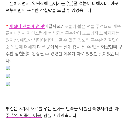
그을어지면서. 양념장에 들어가는 (밀)풀
성분이 더해지며. 이곳
떡볶이만의 구수한 감칠맛을 느낄 수 있었습니다.
*
세월이 만들어 낸 맛
이랄까요?
->눌러 붙은 떡을 주걱으로 계속
긁어내면서 자연스럽게 형성되는 구수함이 도드라져 느껴지지는
않지만, 예민한 사람이라면 느낄 수 있을 정도의 구수한 감칠맛이
소스 맛에 더해져
다른
곳에서는
절대 흉내 낼 수 없는
이곳만의 구
수한 감칠맛
이
완성될 수 있었던 이유가 따로 있었던 것이었습니
다.
튀김은
7가지 재료를 섞은 밀가루 반죽을 이틀간 숙성시켜낸,
아
주 찰진 반죽을 이용,
만들고 있었습니다.