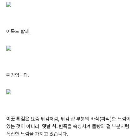
어묵도 함께.
튀김입니다.
이곳 튀김은
요즘 튀김처럼, 튀김 겉 부분의
바삭(파삭)한 느낌이
있는 것이 아니라.
옛날 식.
반죽을 숙성시켜 풀빵의 겉 부분처럼
폭신한 느낌을 가지고 있습니다.