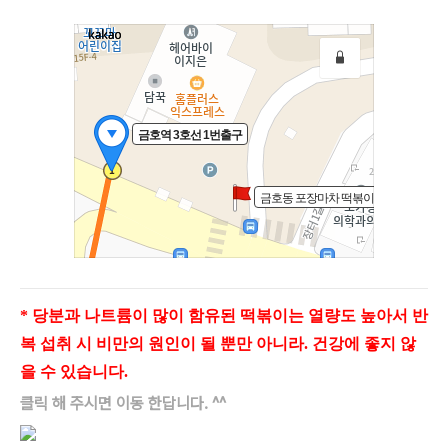
* 당분과 나트륨이 많이 함유된 떡볶이는 열량도 높아서 반
복 섭취 시 비만의 원인이 될 뿐만 아니라. 건강에 좋지 않
을 수 있습니다.
클릭 해 주시면 이동 한답니다. ^^