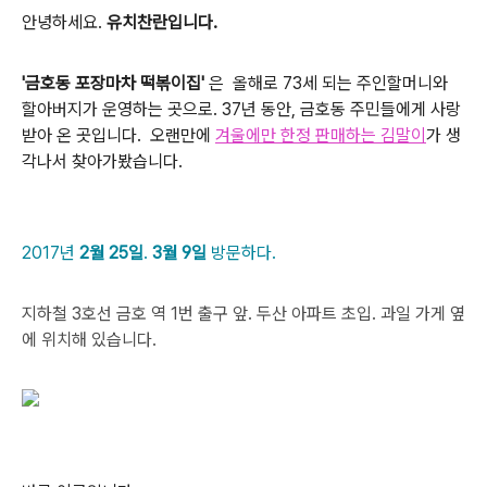
안녕하세요.
유치찬란입니다.
'금호동 포장마차 떡볶이집'
은 올해로 73세 되는 주인할머니와
할아버지가 운영하는 곳으로. 37년 동안, 금호동 주민들에게 사랑
받아 온 곳입니다. 오랜만에
겨울에만 한정 판매하는 김말이
가 생
각나서 찾아가봤습니다.
2017년
2월 25일
.
3월 9일
방문하다.
지하철 3호선 금호 역 1번 출구 앞. 두산 아파트 초입. 과일 가게 옆
에 위치해 있습니다.