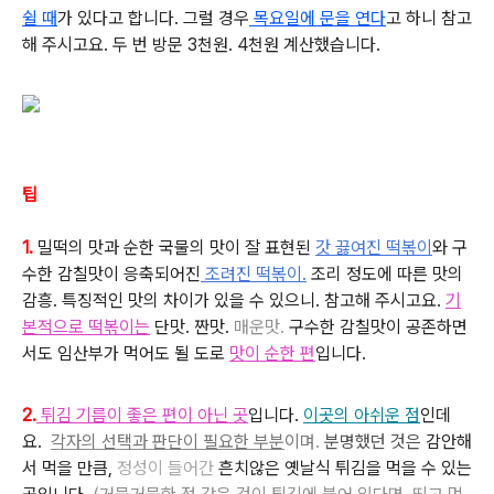
쉴 때
가 있다고 합니다. 그럴 경우
목요일에 문을 연다
고 하니 참고
해 주시고요. 두 번 방문 3천원. 4천원 계산했습니다.
팁
1.
밀떡의 맛과 순한 국물의 맛이 잘 표현된
갓 끓여진 떡볶이
와 구
수한 감칠맛이 응축되어진
조려진 떡볶이.
조리 정도에 따른 맛의
감흥. 특징적인 맛의 차이가 있을 수 있으니. 참고해 주시고요.
기
본적으로 떡볶이는
단맛. 짠맛.
매운맛.
구수한 감칠맛이 공존하면
서도 임산부가 먹어도 될 도로
맛이 순한 편
입니다.
2.
튀김 기름이 좋은 편이 아닌 곳
입니다.
이곳의 아쉬운 점
인데
요.
각자의 선택과 판단이 필요한 부분
이며
.
분명했던 것은
감안해
서 먹을 만큼,
정성이 들어간
흔치않은 옛날식 튀김을 먹을 수 있는