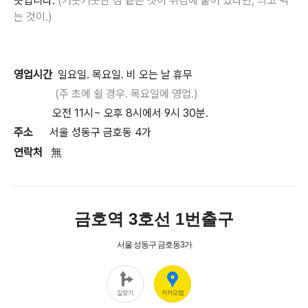
곳입니다.
(거뭇거뭇한 점 같은 것이 튀김에 붙어 있다면, 띄고 먹
는 것이.)
영업시간
일요일. 목요일. 비 오는 날 휴무
(주 초에 쉴 경우. 목요일에 영업.)
오전 11시~ 오후 8시에서 9시 30분.
주소
서울 성동구 금호동 4가
연락처
無