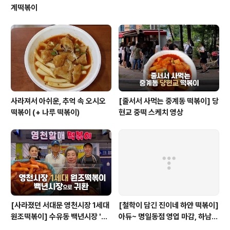
계떡볶이
사라져서 아쉬운, 추억 속 오시오
[줄서서 사먹는 중계동 떡볶이] 당
떡볶이 (+ 나루 떡볶이)
현교 중떡 스케치 영상
[사라졌던 서대문 영천시장 1세대
[철학이 담긴 진이네 하얀 떡볶이]
원조떡볶이] 수유동 백년시장 '영
아듀~ 명일동점 영업 마감, 하남
천할매떡볶이'로 귀환
미사점 이전하다