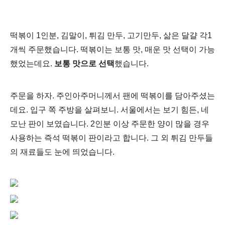
떡볶이 1인분, 김말이, 튀김 만두, 고기만두, 삶은 달걀 각1
개씩 주문했습니다.
떡볶이는 보통 맛, 매운 맛 선택이 가능
했었는데요.
보통 맛으로 선택
했습니다.
주문을 하자. 주인아주머니께서 팬에 떡볶이를 담아주셨는
데요. 입구 쪽 주방을 살펴보니. 서울에서는 보기 힘든,
네
모난 판이 보였습니다. 2인분 이상 주문한 양이 많을 경우
사용하는 즉석 떡볶이 판이라고 합니다. 그 외 튀김 만두들
의 재료들도 눈에 띄었습니다.