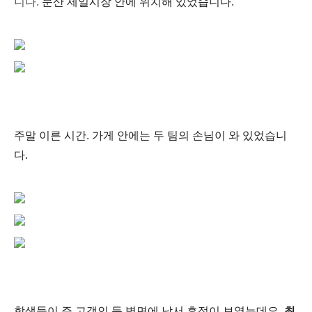
니다.
문산 제일시장 안에 위치해 있었습니다.
주말 이른 시간. 가게 안에는 두 팀의 손님이 와 있었습니
다.
학생들이 주 고객인 듯 벽면에 낙서 흔적이 보였는데요.
최