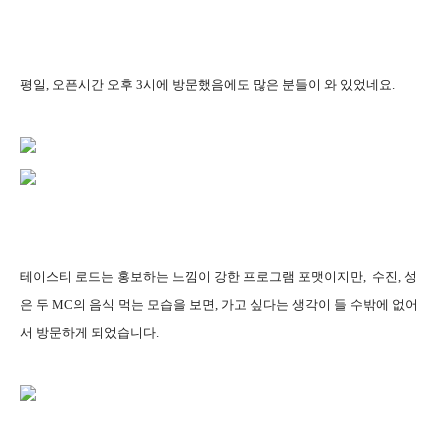
평일,
오픈시간 오후 3시에 방문했음에도 많은 분들이 와 있었네요.
테이스티 로드는
홍보하는 느낌이 강한 프로그램 포맷
이지만, 수진, 성
은 두 MC의 음식 먹는 모습을 보면, 가고 싶다는 생각이 들 수밖에 없어
서 방문하게 되었습니다.