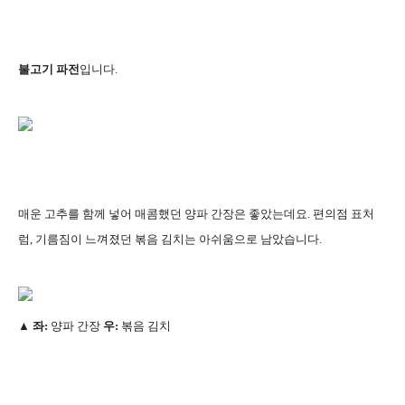
불고기 파전
입니다.
매운 고추를 함께 넣어 매콤했던 양파 간장은 좋았는데요. 편의점 표처
럼, 기름짐이 느껴졌던 볶음 김치는 아쉬움으로 남았습니다.
▲ 좌:
양파 간장
우:
볶음 김치