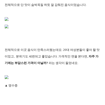
전체적으로 단 맛이 숨박꼭질 하듯 잘 감춰진 음식이었습니다.
전체적으로 이곳 음식이 만족스러웠는데요. 20대 여성분들이 좋아 할 맛
이었고, 분위기도 세련되고 좋았습니다. 가격적인 면을 본다면,
자주 가
기에는 부담스런 가격이 아닐까?
라는 생각이 들었네요.
▲
영수증