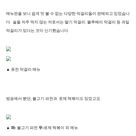
메뉴판을 보니 쉽게 맛 볼 수 없는 다양한 막걸리들이 판매되고 있었습니
다. 술을 자주 먹지 않는 저로서는 딸기 막걸리. 블루베리 막걸리 등 과일
막걸리가 있다는 것이 신기했습니다.
▲
퓨전 막걸리 메뉴
방송에서 봤던, 불고기 파전과 로제 떡볶이도 있었고요.
▲ 좌:
불고기 파전
우:
로제 떡볶이 외 메뉴