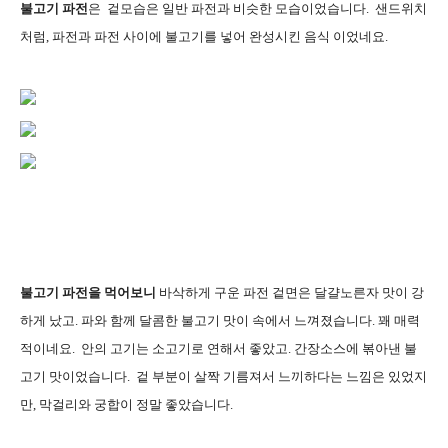
불고기 파전
은 겉모습은 일반 파전과 비슷한 모습이었습니다. 샌드위치
처럼, 파전과 파전 사이에 불고기를 넣어 완성시킨 음식 이었네요.
불고기 파전을 먹어보니
바삭하게 구운 파전 겉면은 달걀노른자 맛이 강
하게 났고. 파와 함께 달콤한 불고기 맛이 속에서 느껴졌습니다. 꽤 매력
적이네요. 안의 고기는 소고기로 연해서 좋았고. 간장소스에 볶아낸 불
고기 맛이었습니다. 겉 부분이 살짝 기름져서 느끼하다는 느낌은 있었지
만, 막걸리와 궁합이 정말 좋았습니다.