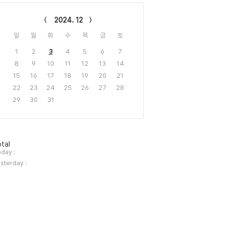
lendar
2024. 12
일
월
화
수
목
금
토
1
2
3
4
5
6
7
8
9
10
11
12
13
14
15
16
17
18
19
20
21
22
23
24
25
26
27
28
29
30
31
tal
day :
sterday :