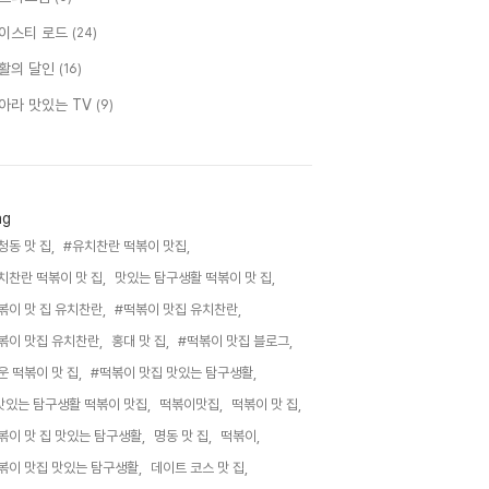
이스티 로드
(24)
활의 달인
(16)
아라 맛있는 TV
(9)
ag
청동 맛 집,
#유치찬란 떡볶이 맛집,
치찬란 떡볶이 맛 집,
맛있는 탐구생활 떡볶이 맛 집,
볶이 맛 집 유치찬란,
#떡볶이 맛집 유치찬란,
볶이 맛집 유치찬란,
홍대 맛 집,
#떡볶이 맛집 블로그,
운 떡볶이 맛 집,
#떡볶이 맛집 맛있는 탐구생활,
맛있는 탐구생활 떡볶이 맛집,
떡볶이맛집,
떡볶이 맛 집,
볶이 맛 집 맛있는 탐구생활,
명동 맛 집,
떡볶이,
볶이 맛집 맛있는 탐구생활,
데이트 코스 맛 집,