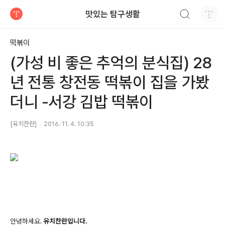
검색하기
맛있는 탐구생활
티스토리
떡볶이
(가성 비 좋은 추억의 분식집) 28
년 전통 창전동 떡볶이 집을 가봤
더니 -서강 김밥 떡볶이
[유치찬란]
2016. 11. 4. 10:35
안녕하세요.
유치찬란입니다.