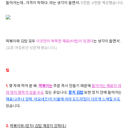
들어가는데.. 가격이 착하다. 라는 생각이 들면서.
5천원. 6천원 계산했습니다.
떡볶이와 김밥 모두
이곳만의 독특한 재료(비법)이 있겠다
는 생각이 들면서
..
(요즘 며칠동안 방문해 봤습니다.)
팁
1.
몇 차례 먹어 본 봐.
떡볶이는
주문 즉시 만들기 때문에
들어가는 재료의 따
라 맛의 편차가 있을 수도
있는 곳입니다.
참치 김밥
또한 참치 안에 들어가는
재료(고추나 양파. 마요네즈)의 비율에 따라 도드라짐이 다르게 느껴질 수도
있습니다.
2.
떡볶이와 (참치) 김밥 개성이 강하다.!