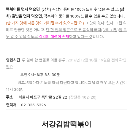
떡볶이를 먼저 먹으면
, (참치) 김밥의 풍미를 100% 느낄 수 없을 수 있고.
(참
치) 김밥을 먼저 먹으면,
떡볶이의 풍미를 100% 느낄 수 없을 수도 있습니다.
(한 가지 맛에 다른 맛이 가려질 수가 있으니깐 요.)
-> 맛이 있다. 없다. 그런 의
미로 언급한 것은 아니고.
단 한 번의 방문으로 두 음식의 매력(맛의 비밀)을 모
두 알 수 없을 정도로
각각의 매력이 존재
하고 있다는 것
입니다.
영업시간
두 달에 한 번꼴로 이틀 휴무.
2016년 12월 18일. 19일
은
전화 확인
필요
.
오전
9시~오후 8시 30분
비고:
5일마다 기도를 하러 다닌다고 합니다. 그 날일 경우 오픈 시간이
11시 30분.
주소
서울시 마포구 독막로 22길 22
(
창전동 402-20)
연락처
02-335-5326