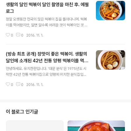
생활의 달인 떡볶이 달인 촬영을 마친 후. 에필
로그
글 내용
정말 오랫동안 전국의 많은 떡볶이 집을 돌아다니며. 떡볶
이를 먹어왔지만, 알면 알수록 어려운 것이 떡볶이인 것 같
습니다. 이번 생활의 달인 4일 간의 촬영기간 동안 무심코
0
0
2016. 11. 1.
지나쳤던 그 곳 만의 떡볶이 매력을 다시 한 번 더 생각할
수 있는 계기가 되었고. 생활의 달인 PD님에게 배우면..
(방송 최초 공개) 장맛이 좋은 떡볶이. 생활의
달인에 소개된 42년 전통 양평 떡볶이를 먹어
글 내용
봤더니 -대문 분식
안녕하세요. 유치찬란입니다. '대문 분식'은 1975년도 시
작한 42년 전통 떡볶이집으로 양평에 위치한 분식집입니
다. 5~6년 전, 처음 방문해봤던 곳인데요. 오랜만에 장맛
0
0
2016. 11. 1.
이 좋은 떡볶이를 맛보기 위해 생활의 달인 PD님과 방문해
봤습니다. 2016년 10월 21일, 10월 27일 방문하다. 양평
역에서 양평..
이 블로그 인기글