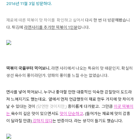
2016년 11월 3일 방문하다.
재료에 따른 떡볶이 맛
차이를
확인하고 싶어서
다시 한 번 더 방문해봤습니
다.
튀김에
라면사리를 추가한 떡볶이 1인분
입니다.
떡볶이 국물부터 먹어보니.
라면 사리에서 나오는 특유의 맛 때문인지. 확실히
생선 육수의 풍미라던가. 양파의 풍미를 느낄 수는 없었습니다.
면사를 넣어 먹어보니. 누구나 좋아할 만한 대중적인 익숙한 감칠맛이 도드라
져 느껴지기도 했는데요. 앞에서 먼저 언급했듯이 재료 한두 가지에 맛 차이가
날 수 있다는 것이
(당연한 것이지만,)
흥미롭게 다가왔고. 그만큼
이곳
떡볶이
는
육수의 깊은 맛이 있으면서도
맛이 단순하고
. (들어가는 재료에 맛의 감흥
이 달라질 만큼)
강하지 않다
는 반증이다. 라는 생각이 들기도 했습니다.