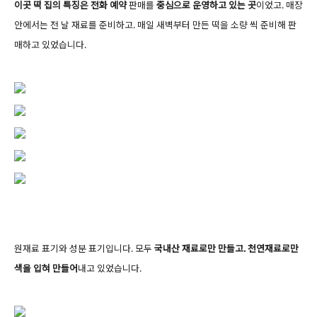
이곳 떡 집의 특징은
전화 예약
판매를
중심으로 운영하고 있는 곳
이었고. 매장
안에서는 전 날 재료를 준비하고. 매일 새벽부터 만든 떡을 소량 씩 준비해 판
매하고 있었습니다.
원재료 표기와 성분 표기입니다. 모두
국내산 재료로만 만들고. 천연재료로만
색을 입혀 만들어
내고 있었습니다.