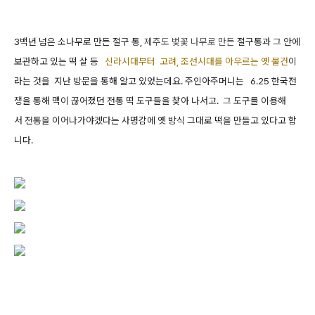
3백년 넘은 소나무로 만든 절구 통,
제주도 벚꽃 나무로 만든
절구통과 그 안에
보관하고 있는 떡 살 등
신라시대부터 고려, 조선시대를 아우르는 옛 물건
이
라는 것을 지난 방문을 통해 알고 있었는데요. 주인아주머니는 6.25 한국전
쟁을 통해 맥이 끊어졌던 전통 떡 도구들을 찾아 나서고. 그 도구를 이용해
서 전통을 이어나가야겠다는 사명감에 옛 방식 그대로 떡을 만들고 있다고 합
니다.