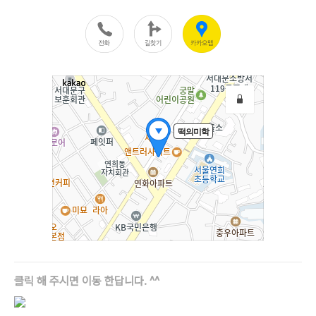
클릭 해 주시면 이동 한답니다. ^^