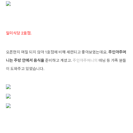
일미식당 2호점.
오픈한지 며칠 되지 않아 1호점에 비해 세련되고 좋아보였는데요.
주인아주머
니는 주방 안에서 음식을
준비하고 계셨고.
주
인아주머니의
따님 등 가족 분들
이 도와주고 있었습니다.