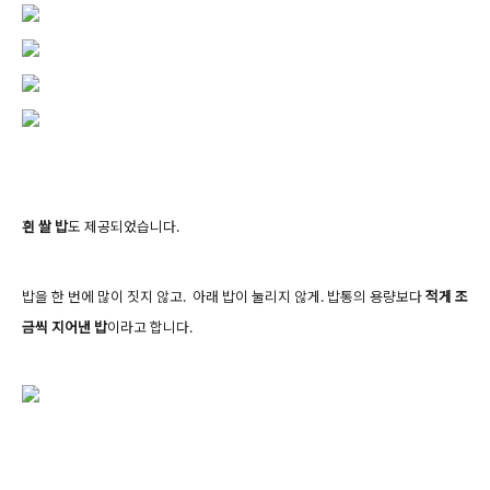
흰 쌀 밥
도 제공되었습니다.
밥을 한 번에 많이 짓지 않고. 아래 밥이 눌리지 않게. 밥통의 용량보다
적게 조
금씩 지어낸 밥
이라고 합니다.