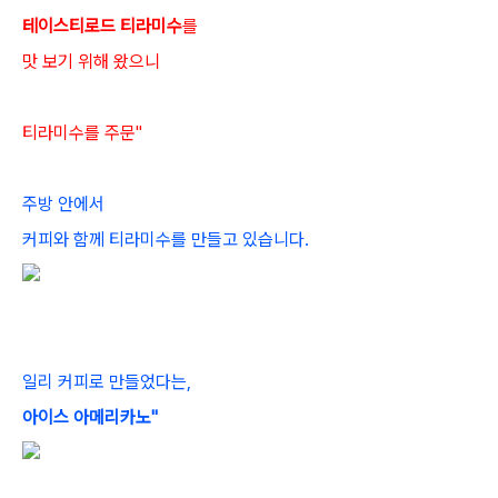
테이스티로드 티라미수
를
맛 보기 위해 왔으니
티라미수를 주문"
주방 안에서
커피와 함께 티라미수를 만들고 있습니다.
일리 커피로 만들었다는,
아이스 아메리카노"