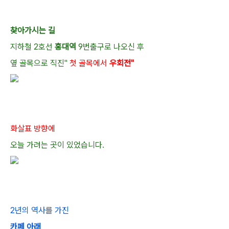
찾아가시는 길
지하철 2호선
홍대역
9번출구로 나오신 후
옆 골목으로 직진"
첫 골목에서
우회전"
화살표 방향에
오늘 가려는 곳이 있었습니다.
2년의 역사를 가진
카페 아래