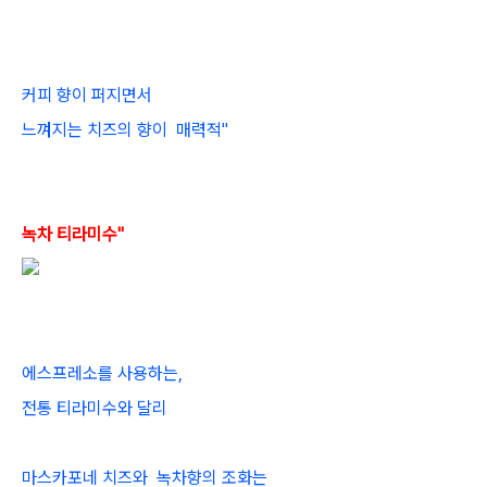
커피 향이 퍼지면서
느껴지는 치즈의 향이 매력적"
녹차 티라미수"
에스프레소를 사용하는,
전통 티라미수와 달리
마스카포네 치즈와 녹차향의 조화는