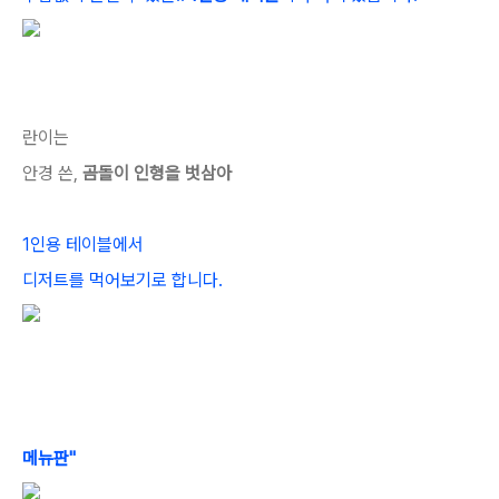
란이는
안경 쓴,
곰돌이 인형을 벗삼아
1인용 테이블에서
디저트를 먹어보기로 합니다.
메뉴판"