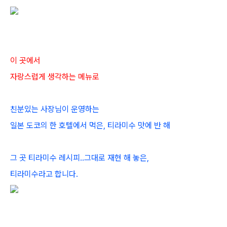
이 곳에서
자랑스럽게 생각하는 메뉴로
친분있는 사장님이 운영하는
일본 도코의 한 호텔에서 먹은, 티라미수 맛에 반 해
그 곳 티라미수 레시피..그대로 재현 해 놓은,
티라미수라고 합니다.