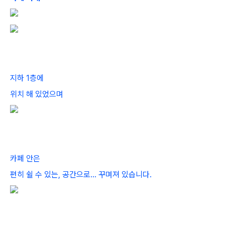
지하 1층에
위치 해 있었으며
카페 안은
편히 쉴 수 있는, 공간으로... 꾸며져 있습니다.