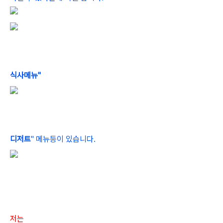
식사메뉴"
디저트
" 메뉴등이 있습니다.
저는